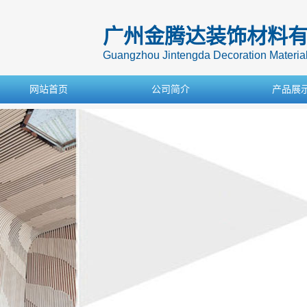
广州金腾达装饰材料
Guangzhou Jintengda Decoration Materials
网站首页
公司简介
产品展