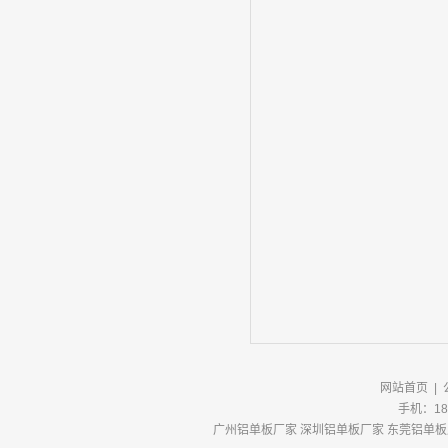
网站首页
|
手机：18
广州铝单板厂家
深圳铝单板厂家
东莞铝单板