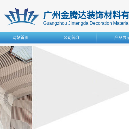
广州金腾达装饰材料
Guangzhou Jintengda Decoration Materials
网站首页
公司简介
产品展