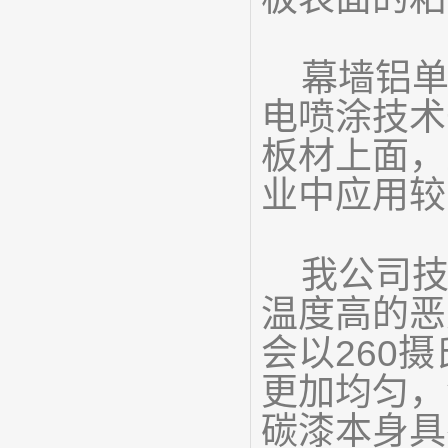
幕墙铝
电喷涂技术
板材上面，
业中应用较
我公司
温度高的恶
会以260
更加均匀，
碳漆本身具