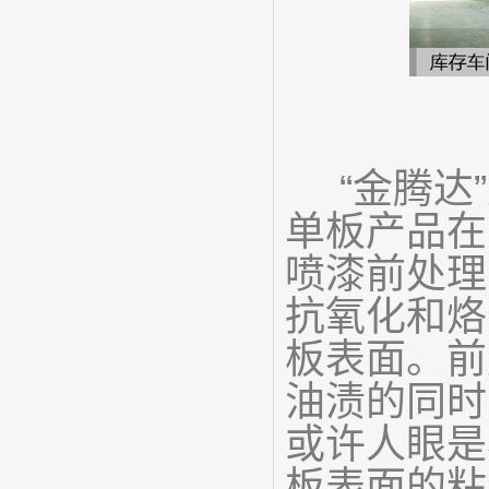
“金腾达
单板产品在
喷漆前处理
抗氧化和烙
板表面。前
油渍的同时
或许人眼是
板表面的粘